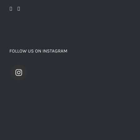
FOLLOW US ON INSTAGRAM
saevarinternational