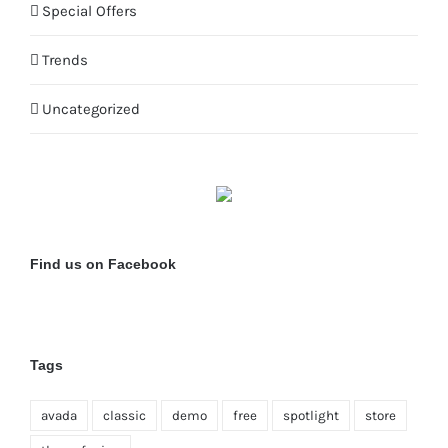
Special Offers
Trends
Uncategorized
Find us on Facebook
Tags
avada
classic
demo
free
spotlight
store