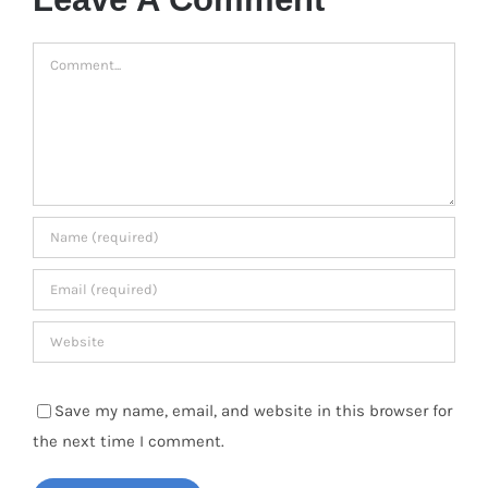
Comment
Save my name, email, and website in this browser for
the next time I comment.