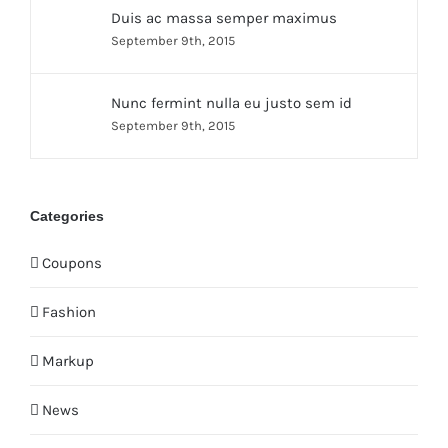
Duis ac massa semper maximus
September 9th, 2015
Nunc fermint nulla eu justo sem id
September 9th, 2015
Categories
Coupons
Fashion
Markup
News