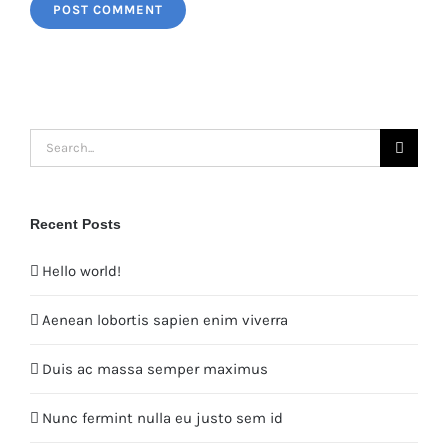
Search
for:
Recent Posts
Hello world!
Aenean lobortis sapien enim viverra
Duis ac massa semper maximus
Nunc fermint nulla eu justo sem id